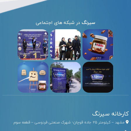
سیرنگ
در شبکه های اجتماعی
کارخانه سیرنگ
مشهد – کیلومتر ۲۵ جاده قوچان- شهرک صنعتی فردوسی – قطعه سوم