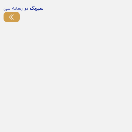
سیرنگ
در رسانه ملی