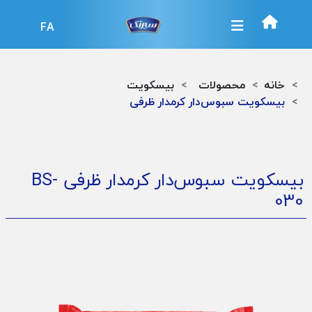
FA
خانه
محصولات
بیسکویت
بیسکویت سبوس‌دار کرمدار ظرفی
بیسکویت سبوس‌دار کرمدار ظرفی
BS-
030