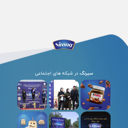
سیرنگ
در شبکه های اجتماعی