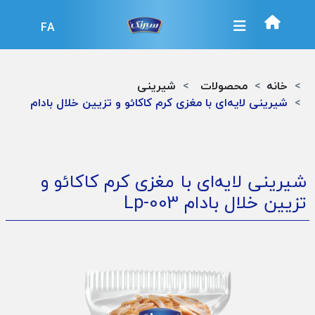
FA
خانه
محصولات
شیرینی
شیرینی لایه‌ای با مغزی کرم کاکائو و تزیین خلال بادام
شیرینی لایه‌ای با مغزی کرم کاکائو و
تزیین خلال بادام
Lp-003