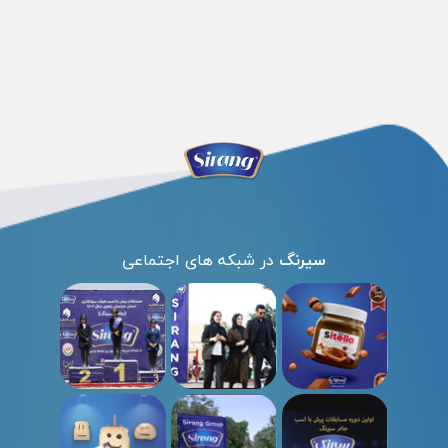
سیرنگ
در شبکه های اجتماعی