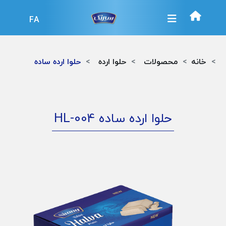
FA
خانه
محصولات
حلوا ارده
حلوا ارده ساده
حلوا ارده ساده
HL-004