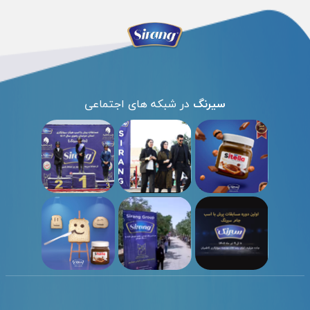
سیرنگ
در شبکه های اجتماعی