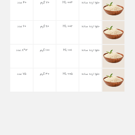
حلوا ارده ساده
HL-۰۰۳
۷۰ گرم
۴۰ عدد
حلوا ارده ساده
HL-۰۰۲
۹۰ گرم
۶۰ عدد
حلوا ارده ساده
HL-۰۰۱
۱۰۰ گرم
۱۲*۸ عدد
حلوا ارده ساده
HL-۰۰۵
۳۰ گرم
۷۵ عدد