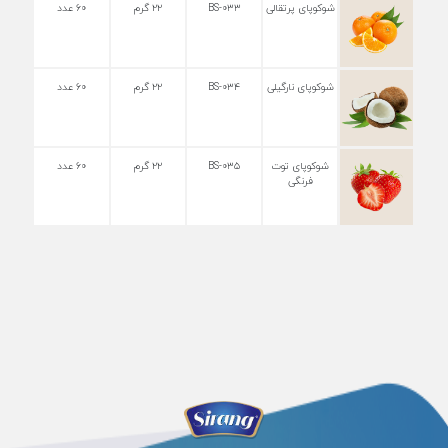
شوکوپای پرتقالی
BS-۰۳۳
۲۲ گرم
۶۰ عدد
شوکوپای نارگیلی
BS-۰۳۴
۲۲ گرم
۶۰ عدد
شوکوپای توت
BS-۰۳۵
۲۲ گرم
۶۰ عدد
فرنگی