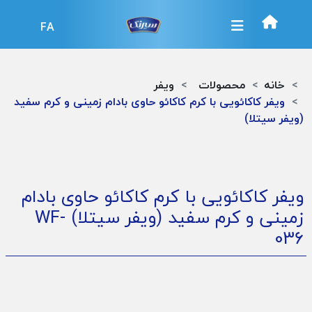
FA
خانه
محصولات
ویفر
ویفر کاکائویی با کرم کاکائو حاوی بادام زمینی و کرم سفید
(ویفر سیتلا)
ویفر کاکائویی با کرم کاکائو حاوی بادام
زمینی و کرم سفید (ویفر سیتلا)
WF-
036