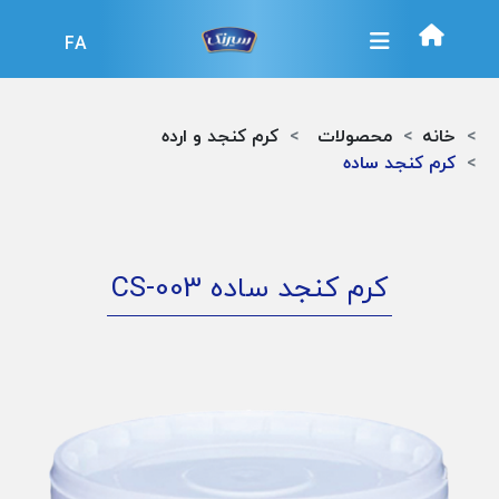
FA
خانه
محصولات
کرم کنجد و ارده
کرم کنجد ساده
کرم کنجد ساده
CS-003