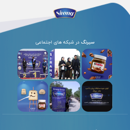
سیرنگ
در شبکه های اجتماعی