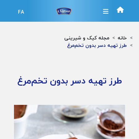
FA
خانه
مجله کیک و شیرینی
طرز تهیه دسر بدون تخم‌مرغ
طرز تهیه دسر بدون تخم‌مرغ