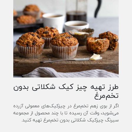
طرز تهیه چیز کیک شکلاتی بدون
تخم‌مرغ
اگر از بوی زهم تخم‌مرغ در چیزکیک‌های معمولی آزرده
می‌شوید، وقت آن رسیده تا با چند محصول از مجموعه
سیرنگ چیزکیک شکلاتی بدون تخم‌مرغ تهیه کنید.