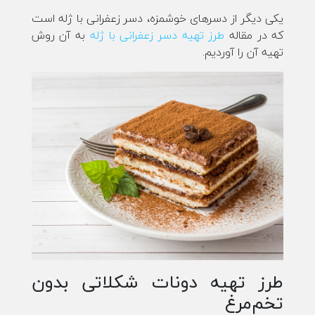
یکی دیگر از دسرهای خوشمزه، دسر زعفرانی با ژله است
که در مقاله
طرز تهیه
دسر زعفرانی با ژله
به آن روش
تهیه آن را آوردیم.
طرز تهیه دونات شکلاتی بدون
تخم‌مرغ