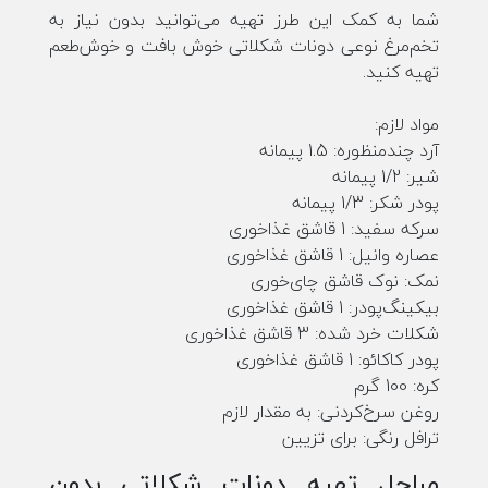
شما به کمک این طرز تهیه می‌توانید بدون نیاز به
تخم‌مرغ نوعی دونات شکلاتی خوش بافت و خوش‌طعم
تهیه کنید.
مواد لازم:
آرد چندمنظوره: 1.5 پیمانه
شیر: 1/2 پیمانه
پودر شکر: 1/3 پیمانه
سرکه سفید: 1 قاشق غذاخوری
عصاره وانیل: 1 قاشق غذاخوری
نمک: نوک قاشق چای‌خوری
بیکینگ‌پودر: 1 قاشق غذاخوری
شکلات خرد شده: 3 قاشق غذاخوری
پودر کاکائو: 1 قاشق غذاخوری
کره: 100 گرم
روغن سرخ‌کردنی: به مقدار لازم
ترافل رنگی: برای تزیین
مراحل تهیه دونات شکلاتی بدون