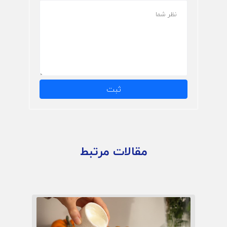
ثبت
مقالات مرتبط