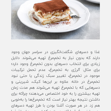
غذا و دسرهای شگفت‌انگیزی در سراسر جهان وجود
دارند که بدون نیاز به تخم‌مرغ تهیه می‌شوند. دلایل
زیادی برای انتخاب دسرهای بدون تخم‌مرغ وجود دارد؛
برای مثال: آلرژی به تخم‌مرغ، عدم تحمل ترکیبات
موجود در تخم‌مرغ، تغییر سبک زندگی یا حتی نبود
تخم‌مرغ در خانه. علاوه بر این‌ها کیک، شیرینی و
دسرهایی که با تخم‌مرغ تهیه می‌شوند هم مدت زمان
تهیه بیشتری را به خود اختصاص می‌دهند؛ چراکه برای
داشتن نتیجه بهتر نیاز است که تخم‌مرغ‌ها را به‌خوبی
هم زد. در هر صورت آشنا بودن با طرز تهیه دسرهای