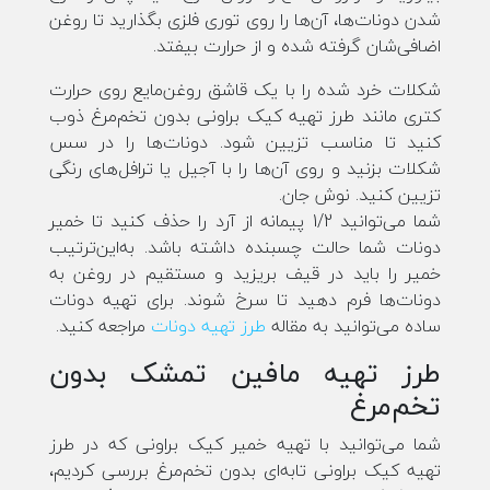
شدن دونات‌ها، آن‌ها را روی توری فلزی بگذارید تا روغن
اضافی‌شان گرفته شده و از حرارت بیفتد.
شکلات خرد شده را با یک قاشق روغن‌مایع روی حرارت
کتری مانند طرز تهیه کیک براونی بدون تخم‌مرغ ذوب
کنید تا مناسب تزیین شود. دونات‌ها را در سس
شکلات بزنید و روی آن‌ها را با آجیل یا ترافل‌های رنگی
تزیین کنید. نوش جان.
شما می‌توانید 1/2 پیمانه از آرد را حذف کنید تا خمیر
دونات شما حالت چسبنده داشته باشد. به‌این‌ترتیب
خمیر را باید در قیف بریزید و مستقیم در روغن به
دونات‌ها فرم دهید تا سرخ شوند. برای تهیه دونات
ساده می‌توانید به مقاله
طرز تهیه دونات
مراجعه کنید.
طرز تهیه مافین تمشک بدون
تخم‌مرغ
شما می‌توانید با تهیه خمیر کیک براونی که در طرز
تهیه کیک براونی تابه‌ای بدون تخم‌مرغ بررسی کردیم،