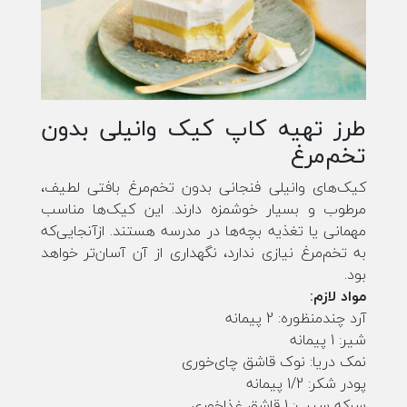
طرز تهیه کاپ کیک وانیلی بدون
تخم‌مرغ
کیک‌های وانیلی فنجانی بدون تخم‌مرغ بافتی لطیف،
مرطوب و بسیار خوشمزه دارند. این کیک‌ها مناسب
مهمانی یا تغذیه بچه‌ها در مدرسه هستند. ازآنجایی‌که
به تخم‌مرغ نیازی ندارد، نگهداری از آن آسان‌تر خواهد
بود.
مواد لازم:
آرد چندمنظوره: 2 پیمانه
شیر: 1 پیمانه
نمک دریا: نوک قاشق چای‌خوری
پودر شکر: 1/2 پیمانه
سرکه سیب: 1 قاشق غذاخوری