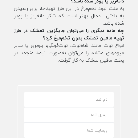
دانه‌ریز یا پودر شده باشد؟
به علت نبود تخم‌مرغ در این طرز تهیه‌ها، برای رسیدن
به بافتی ایده‌آل بهتر است که شکر دانه‌ریز یا پودر
شده باشد.
چه ماده دیگری را می‌توان جایگزین تمشک در طرز
تهیه مافین تمشک بدون تخم‌مرغ کرد؟
انواع توت مانند شاه‌توت، توت‌فرنگی، بلوبری یا سایر
میوه‌های مشابه را می‌توان به‌صورت نیمه منجمد در
پخت مافین تمشک به کار گرفت.