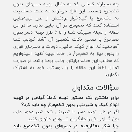
چه بسیارند کسانی که به دنبال تهیه دسرهای بدون
تخم‌مرغ هستند. این افراد می‌تواند به علت حساسیت
به تخم‌مرغ یا گیاه‌خوار بودنشان از طرز تهیه‌هایی
استفاده کنند که تخم‌مرغ در آن جایی ندارد. ما در این
مقاله از مجله سیرنگ شما را با ۶ طرز تهیه دسر بدون
تخم‌مرغ با تمامی نکات تکمیلی آن آشنا کردیم. شما
آموختید که انواع کیک، مافین، دونات و دسرهای فوری
را بدون نیاز به تخم‌مرغ در خانه تهیه کنید. امیدواریم
که مطالب این مقاله برایتان جالب بوده باشد. در صورت
تمایل لطفاً این مقاله را با دوستان خود به اشتراک
بگذارید.
سؤالات متداول
برای داشتن یک دستور تهیه کاملاً گیاهی در تهیه
انواع کیک و شیرینی بدون تخم‌مرغ چه باید کرد؟
اگر در طرز تهیه دسر یا شیرینی شما شیر وجود دارد،
نوع گیاهی آن را جایگزین شیرهای جانوری کنید.
چرا شکر به‌کاررفته در دسرهای بدون تخم‌مرغ باید