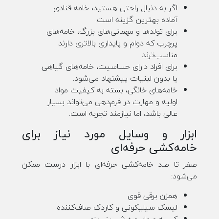
اگر به دنبال راحتی هستید، خامه قنادی
آماده بهترین گزینه است.
برای تولدها و مهمانی‌های بزرگ، خامه‌های
پرچرب که دوام و پایداری بالاتری دارند
مناسب‌ترند.
برای افراد دارای حساسیت، خامه‌های گیاهی
یا بدون لبنیات پیشنهاد می‌شود.
خامه‌های خانگی، بسته به کیفیت مواد
اولیه و مهارت در فرم‌دهی می‌تواند بسیار
عالی باشد، اما نیازمند تجربه است.
ابزار و وسایل مورد نیاز برای
خامه‌کشی حرفه‌ای
صفر تا صد خامه‌کشی حرفه‌ای با ابزار درست ممکن
می‌شود:
همزن برقی قوی
لیسک سیلیکونی و کاردک صاف‌کننده
کیسه و ماسوره شیرینی‌پزی