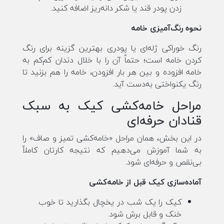
زدن پودر قند یا شکر دانه‌ریز اضافه کنید.
نحوه رنگ‌آمیزی خامه
رنگ خوراکی ژله‌ای یا پودری بهترین گزینه برای رنگ
کردن خامه است؛ حتماً آن را با خلال دندان کم‌کم به
خامه افزوده و بین هر بار افزودن، خامه را هم بزنید تا
رنگ یکنواختی به‌دست آید.
مراحل خامه‌کشی کیک به سبک
قنادان حرفه‌ای
در این بخش، همان مراحل «خامه‌کشی تمیز و صاف» را
به شما آموزش می‌دهیم که نتیجه کارتان کاملاً
بی‌نقص و حرفه‌ای شود.
آماده‌سازی کیک قبل از خامه‌کشی
کیک را یک شب در یخچال بگذارید تا خوب
خنک و قابل برش شود.