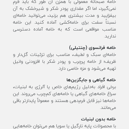
خامه صبحانه معمولی با همزن آن طور که باید فرم
نمی‌گیرد، اما اگر مقداری پودر شکر و شیرخشک به آن
بیفزایید و مدت بیشتری هم بزنید، می‌توانید خامه‌ای
نسبتاً سفت برای خامه‌کشی آماده کنید. این خامه
مناسب مواقعی است که به خامه آماده دسترسی
ندارید.
خامه فرانسوی (چنتیلی)
خامه‌ای سبک و لطیف، مناسب برای تزئینات گل‌دار و
ظریف؛ از خامه پرچرب و پودر شکر با افزودنی وانیل
تهیه می‌شود و مزه خاصی دارد.
خامه گیاهی و جایگزین‌ها
برخی افراد به‌دلیل رژیم‌های خاص یا آلرژی به لبنیات،
سراغ خامه‌های گیاهی یا خامه‌های کم‌چرب می‌روند. این
خامه‌ها نیز قابل فرم‌دهی هستند و معمولاً پایدارتر باقی
می‌مانند.
خامه بدون لبنیات
با محصولات پایه نارگیل یا سویا هم می‌توان خامه‌هایی