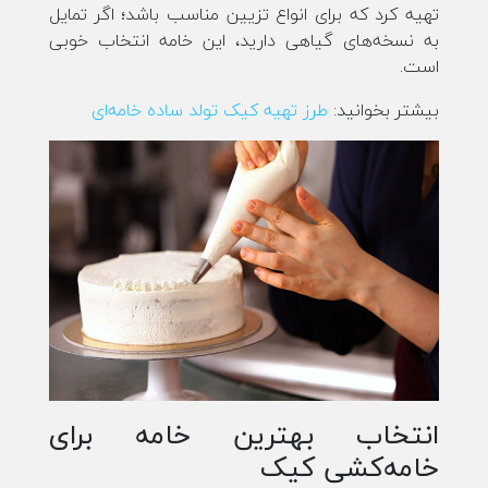
تهیه کرد که برای انواع تزیین مناسب باشد؛ اگر تمایل
به نسخه‌های گیاهی دارید، این خامه انتخاب خوبی
است.
بیشتر بخوانید:
طرز تهیه کیک تولد ساده خامه‌ای
انتخاب بهترین خامه برای
خامه‌کشی کیک