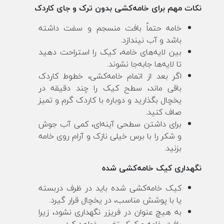
نکات مهم برای خامه‌کشی بدون ترک و جای کاردک
خامه حتماً بافت منسجم و سفت داشته
باشد و آب نیندازد.
بین لایه‌های خامه، کیک را استراحت دهید
تا لایه‌ها جابه‌جا نشوند.
اگر بعد از اتمام خامه‌کشی، خطوط کاردک
باقی ماند، سطح کیک را چند دقیقه در
یخچال بگذارید و دوباره با کاردک گرم و تمیز
صاف کنید.
برای داشتن سطحی آینه‌ای، کمی آب جوش
و شکر را با برس خیلی نازک و آرام روی خامه
بزنید.
نگهداری کیک خامه‌کشی شده
کیک خامه‌کشی شده باید در ظرف دربسته
یا با پوشش مناسب، در یخچال قرار گیرد.
به هیچ عنوان در فریزر نگهداری نشود، زیرا
بافت خامه و کیک تغییر خواهد کرد.