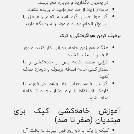
در یخچال بگذارید و دوباره هم بزنید.
خامه را زیاد از حد هم نزنید تا بریده نشود.
اگر هوا خیلی گرم است، تمامی مراحل را
سریع‌تر انجام دهید و مواد را سرد نگه دارید.
برطرف کردن هواگرفتگی و ترک
هنگام هم زدن خامه، دورانی کار کنید و دور
ظرف را لیسک بکشید.
خرابی سطح خامه پس از خامه‌کشی را با
مقدار کمی خامه اضافه برطرف و دوباره صاف
کنید.
اگر در خامه حباب به چشم می‌خورد، با
کاردک آن نقاط را آرام فشار دهید تا خامه
صاف شود.
آموزش خامه‌کشی کیک برای
مبتدیان (صفر تا صد)
کیک را یک یا دو روز قبل بپزید تا بافت آن