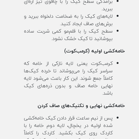
برآمدگی سطح کیک را با چاقوی تیز اره‌ای
ببرید.
لایه‌های کیک را به ضخامت دلخواه ببرید و
برش‌های صاف ایجاد کنید.
سطح کیک را با قلم‌مو کمی شربت ساده
بپوشانید تا کیک خشک نشود.
خامه‌کشی اولیه (کرمب‌کوت)
کرمب‌کوت یعنی لایه نازکی از خامه که
سراسر کیک را می‌پوشاند تا خرده کیک‌ها
کاملاً جمع شوند. این کار باعث می‌شود لایه
نهایی خامه صاف و بدون ذره‌های کیک
باشد.
خامه‌کشی نهایی و تکنیک‌های صاف کردن
پس از نیم ساعت قرار دادن کیک خامه‌کشی
شده اولیه در یخچال، لایه دوم خامه را با
کاردک روی کیک بکشید. کاردک را کاملاً