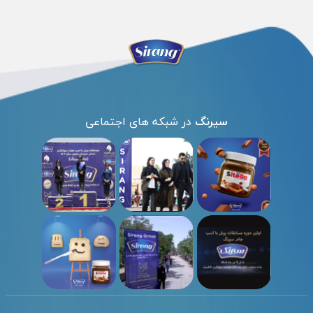
سیرنگ
در شبکه های اجتماعی