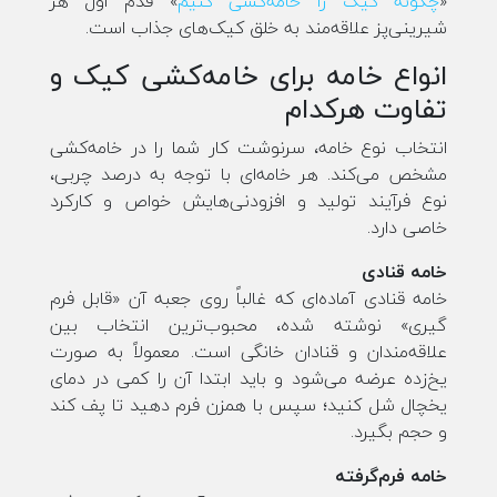
«
چگونه کیک را خامه‌کشی کنیم
» قدم اول هر
شیرینی‌پز علاقه‌مند به خلق کیک‌های جذاب است.
انواع خامه برای خامه‌کشی کیک و
تفاوت هرکدام
انتخاب نوع خامه، سرنوشت کار شما را در خامه‌کشی
مشخص می‌کند. هر خامه‌ای با توجه به درصد چربی،
نوع فرآیند تولید و افزودنی‌هایش خواص و کارکرد
خاصی دارد.
خامه قنادی
خامه قنادی آماده‌ای که غالباً روی جعبه آن «قابل فرم
گیری» نوشته شده، محبوب‌ترین انتخاب بین
علاقه‌مندان و قنادان خانگی است. معمولاً به صورت
یخ‌زده عرضه می‌شود و باید ابتدا آن را کمی در دمای
یخچال شل کنید؛ سپس با همزن فرم دهید تا پف کند
و حجم بگیرد.
خامه فرم‌گرفته