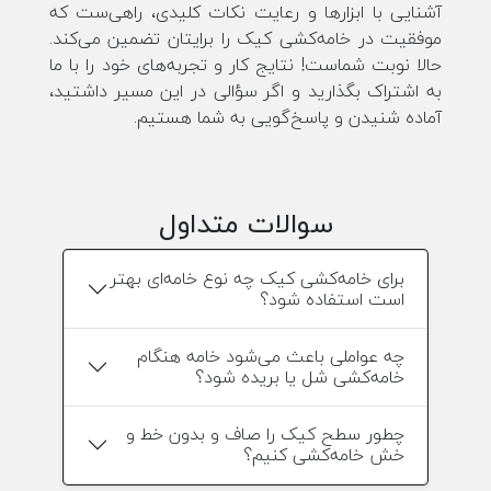
آشنایی با ابزارها و رعایت نکات کلیدی، راهی‌ست که
موفقیت در خامه‌کشی کیک را برایتان تضمین می‌کند.
حالا نوبت شماست! نتایج کار و تجربه‌های خود را با ما
به اشتراک بگذارید و اگر سؤالی در این مسیر داشتید،
آماده شنیدن و پاسخ‌گویی به شما هستیم.
سوالات متداول
برای خامه‌کشی کیک چه نوع خامه‌ای بهتر
است استفاده شود؟
چه عواملی باعث می‌شود خامه هنگام
خامه‌کشی شل یا بریده شود؟
چطور سطح کیک را صاف و بدون خط و
خش خامه‌کشی کنیم؟