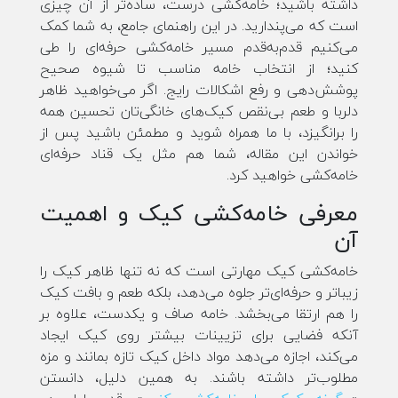
داشته باشید؛ خامه‌کشی درست، ساده‌تر از آن چیزی
است که می‌پندارید. در این راهنمای جامع، به شما کمک
می‌کنیم قدم‌به‌قدم مسیر خامه‌کشی حرفه‌ای را طی
کنید؛ از انتخاب خامه مناسب تا شیوه صحیح
پوشش‌دهی و رفع اشکالات رایج. اگر می‌خواهید ظاهر
دلربا و طعم بی‌نقص کیک‌های خانگی‌تان تحسین همه
را برانگیزد، با ما همراه شوید و مطمئن باشید پس از
خواندن این مقاله، شما هم مثل یک قناد حرفه‌ای
خامه‌کشی خواهید کرد.
معرفی خامه‌کشی کیک و اهمیت
آن
خامه‌کشی کیک مهارتی است که نه تنها ظاهر کیک را
زیباتر و حرفه‌ای‌تر جلوه می‌دهد، بلکه طعم و بافت کیک
را هم ارتقا می‌بخشد. خامه صاف و یکدست، علاوه بر
آنکه فضایی برای تزیینات بیشتر روی کیک ایجاد
می‌کند، اجازه می‌دهد مواد داخل کیک تازه بمانند و مزه
مطلوب‌تر داشته باشند. به همین دلیل، دانستن