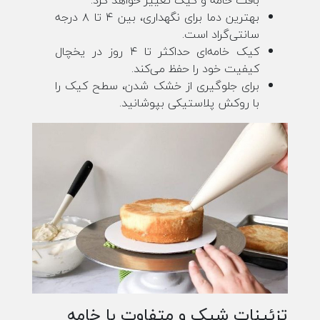
بهترین دما برای نگهداری، بین ۴ تا ۸ درجه
سانتی‌گراد است.
کیک خامه‌ای حداکثر تا ۴ روز در یخچال
کیفیت خود را حفظ می‌کند.
برای جلوگیری از خشک شدن، سطح کیک را
با روکش پلاستیکی بپوشانید.
تزئینات شیک و متفاوت با خامه