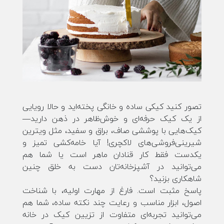
تصور کنید کیکی ساده و خانگی پخته‌اید و حالا رویایی
از یک کیک حرفه‌ای و خوش‌ظاهر در ذهن دارید—
کیک‌هایی با پوششی صاف، براق و سفید، مثل ویترین
شیرینی‌فروشی‌های لاکچری! آیا خامه‌کشی تمیز و
یکدست فقط کار قنادان ماهر است یا شما هم
می‌توانید در آشپزخانه‌تان دست به خلق چنین
شاهکاری بزنید؟
پاسخ مثبت است. فارغ از مهارت اولیه، با شناخت
اصول، ابزار مناسب و رعایت چند نکته ساده، شما هم
می‌توانید تجربه‌ای متفاوت از تزیین کیک در خانه