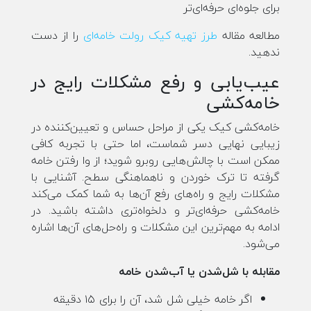
برای جلوه‌ای حرفه‌ای‌تر
مطالعه مقاله
طرز تهیه کیک رولت خامه‌ای
را از دست
ندهید.
عیب‌یابی و رفع مشکلات رایج در
خامه‌کشی
خامه‌کشی کیک یکی از مراحل حساس و تعیین‌کننده در
زیبایی نهایی دسر شماست، اما حتی با تجربه کافی
ممکن است با چالش‌هایی روبرو شوید؛ از وا رفتن خامه
گرفته تا ترک خوردن و ناهماهنگی سطح. آشنایی با
مشکلات رایج و راه‌های رفع آن‌ها به شما کمک می‌کند
خامه‌کشی حرفه‌ای‌تر و دلخواه‌تری داشته باشید. در
ادامه به مهم‌ترین این مشکلات و راه‌حل‌های آن‌ها اشاره
می‌شود.
مقابله با شل‌شدن یا آب‌شدن خامه
اگر خامه خیلی شل شد، آن را برای ۱۵ دقیقه