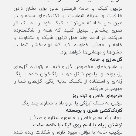
تزیین کیک با خامه فرصتی عالی برای نشان دادن
خلاقیت و سلیقه شماست. با تکنیک‌های ساده و در
عین حال خلاقانه می‌توانید کیک خود را به یک اثر
هنری چشم‌نواز تبدیل کنید که همه را شگفت‌زده
می‌کند. در ادامه چند مدل تزئین شیک و متفاوت با
خامه را معرفی خواهیم کرد که الهام‌بخش شما در
جشن‌ها و مهمانی‌ها خواهد بود.
گل‌سازی با خامه
با ماسوره‌های مخصوص گل و قیف می‌توانید گل‌های
رز، پونه، و لیلیوم شکل دهید. رنگ‌کردن خامه با رنگ
ژله‌ای و استفاده از تکنیک سایه رنگی، گل‌های شما را
طبیعی‌تر می‌کند.
طرح‌های خاص و ترند روز
تزئین به سبک آبرنگی یا ابر و باد با مخلوط چند رنگ
کاردک‌کشی هنری و برجسته
ایجاد بافت‌های خاص با ماسوره ستاره و صدفی
نوشتن پیام یا اسم روی کیک با خامه سفت
ترکیب خامه با ترافل، میوه تازه، و شکلات رنده شده