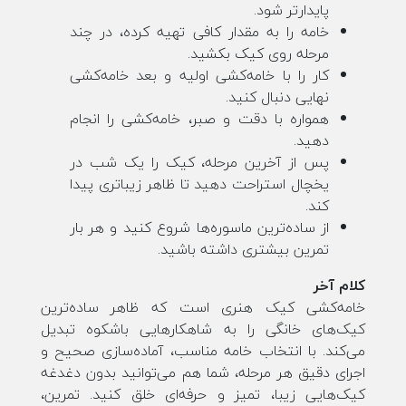
پایدارتر شود.
خامه را به مقدار کافی تهیه کرده، در چند
مرحله روی کیک بکشید.
کار را با خامه‌کشی اولیه و بعد خامه‌کشی
نهایی دنبال کنید.
همواره با دقت و صبر، خامه‌کشی را انجام
دهید.
پس از آخرین مرحله، کیک را یک شب در
یخچال استراحت دهید تا ظاهر زیباتری پیدا
کند.
از ساده‌ترین ماسوره‌ها شروع کنید و هر بار
تمرین بیشتری داشته باشید.
کلام آخر
خامه‌کشی کیک هنری است که ظاهر ساده‌ترین
کیک‌های خانگی را به شاهکارهایی باشکوه تبدیل
می‌کند. با انتخاب خامه مناسب، آماده‌سازی صحیح و
اجرای دقیق هر مرحله، شما هم می‌توانید بدون دغدغه
کیک‌هایی زیبا، تمیز و حرفه‌ای خلق کنید. تمرین،