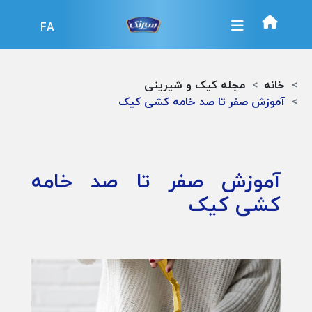
FA
خانه
مجله کیک و شیرینی
آموزش صفر تا صد خامه کشی کیک
آموزش صفر تا صد خامه
کشی کیک