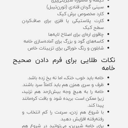
سینی گردان قنادی (تورن‌تیبل)
کارد مخصوص برش کیک
کارت پلاستیکی یا فلزی برای صاف‌کردن
سطح کیک
چاقوی اره‌ای برای اصلاح لایه‌ها
کاسه‌های گود و بزرگ برای آماده‌سازی خامه
شابلون و رنگ خوراکی برای تزیینات خاص
نکات طلایی برای فرم دادن صحیح
خامه
خامه باید خوب خنک، اما نه یخ زده باشد.
ظرف و سری همزن هم باید کاملاً سرد باشند.
خامه را به هیچ وجه بیش‌ازحد هم نزنید،
زیرا ممکن است بریده شود و بافت کره‌مانند
پیدا کند.
با شروع هم زدن، سرعت را کم انتخاب و
رفته‌رفته افزایش دهید.
برای خامه شیرین، می‌توانید در شروع هم