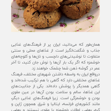
همان‌طور که می‌دانید، ایران پر از فرهنگ‌های غذایی
جذاب و شگفت‌انگیز است. از غذاهای محلی و سنتی
متفاوت تا نوشیدنی‌های دلچسب و نان‌ها و کلوچه‌های
خوشمزه که اگر یک بار آن‌ها را نوش جان کنید، تا آخر
عمر در گوشه ذهن شما چشمک خواهند زد.
درواقع ایران به واسطه داشتن شهرهای مختلف، فرهنگ
غذاهای مختلفی دارد که گاهی با هم ترکیب شده‌اند و
گاهی همدیگر را پوشش داده‌اند. یکی از جذابیت‌های
این غذاها، سالم و سلامت بودن آن‌ها در عین مقوی
بودن و خوشمزگی است. زیرا فرهنگ‌های غذایی دیگر،
مانند کشورهای فرانسه، ایتالیا و شرق همچون ژاپن و
کره، بعضی اوقات خوشمزه یا مقوی نیستند و بعضی