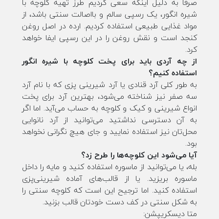
صرفا به دلیل اینکه سعی کردیم طرز تهیه کلوچه با
شیره انگور، یک رسپی سالم و بااصالت سنتی باشد، از
مواد غذایی طبیعی استفاده کردیم. ارده در اصل روغن
کنجد است و نقش روغن را در این رسپی ایفا خواهد
کرد.
از چه آردی باید برای پخت کلوچه با شیره انگور
استفاده کنیم؟
به طور کلی آرد قنادی یا آرد شیرینی پزی که با نام آرد
سه صفر نیز شناخته می‌شود، بهترین آرد برای پخت
انواع شیرینی و کیک و کلوچه به حساب می‌آید. اما اگر
به آن دسترسی نداشتید می‌توانید از آرد نانوایی
محل‌تان نیز استفاده نمایید و جای هیچ نگرانی نخواهد
بود.
آیا می‌شود این کلوچه‌ها را طرح زد؟
بله، یا می‌توانید از ماسوره استفاده کنید و مایه را داخل
ماسوره بریزید. یا از قالب‌های آماده شیرینی‌پزی
استفاده کنید. اما ترجیح این است که کلوچه سنتی را
به شکل سنتی در کف دست خودتان قالب بزنید.
متا دیسکریپشن: