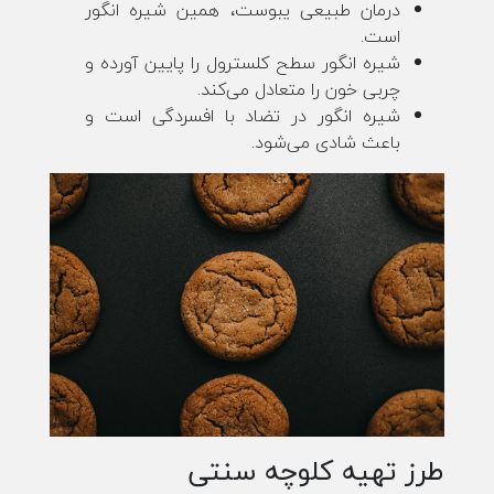
درمان طبیعی یبوست، همین شیره انگور
است.
شیره انگور سطح کلسترول را پایین آورده و
چربی خون را متعادل می‌کند.
شیره انگور در تضاد با افسردگی است و
باعث شادی می‌شود.
طرز تهیه کلوچه سنتی