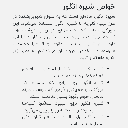
خواص شیره انگور
شیره انگور، ماده‌ای است که به عنوان شیرین‌کننده در
طرز تهیه کلوچه با شیره انگور استفاده می‌شود. این
خوراکی جذاب که به نام‌های دبس یا دوشاب هم
نامیده می‌شود، حتی در طب سنتی هم کاربرد فراوانی
دارد. این شیرینی، بسیار مقوی و انرژی‌زا محسوب
می‌شود و از خواص فراوان آن می‌توانیم به موارد زیر
اشاره داشته باشیم:
شیره انگور بسیار خونساز است و برای افرادی
که کم‌خونی دارند مفید است.
شیره انگور برای افرادی که بدنسازی کار
می‌کنند و همچنین افرادی که دوست دارند
بدنشان حجم بگیرد بسیار مناسب است.
شیره انگور برای بهبود عملکرد کلیه‌ها
مناسب بوده و غلظت ادرار را پایین می‌آورد.
شیره انگور برای بالا رفتن بنیه و توان بدنی
بسیار مناسب است.