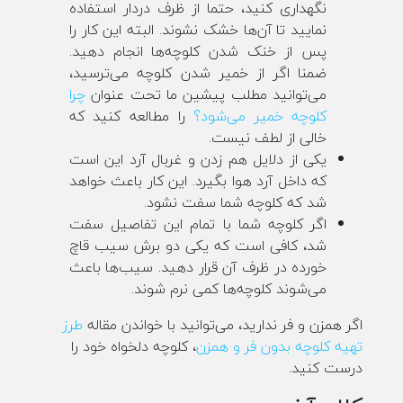
نگهداری کنید، حتما از ظرف دردار استفاده
نمایید تا آن‌ها خشک نشوند. البته این کار را
پس از خنک شدن کلوچه‌ها انجام دهید.
ضمنا اگر از خمیر شدن کلوچه می‌ترسید،
می‌توانید مطلب پیشین ما تحت عنوان
چرا
کلوچه خمیر می‌شود؟
را مطالعه کنید که
خالی از لطف نیست.
یکی از دلایل هم زدن و غربال آرد این است
که داخل آرد هوا بگیرد. این کار باعث خواهد
شد که کلوچه شما سفت نشود.
اگر کلوچه شما با تمام این تفاصیل سفت
شد، کافی است که یکی دو برش سیب قاچ
خورده در ظرف آن قرار دهید. سیب‌ها باعث
می‌شوند کلوچه‌ها کمی نرم شوند.
اگر همزن و فر ندارید، می‌توانید با خواندن مقاله
طرز
تهیه کلوچه بدون فر و همزن
، کلوچه دلخواه خود را
درست کنید.