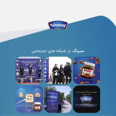
سیرنگ
در شبکه های اجتماعی