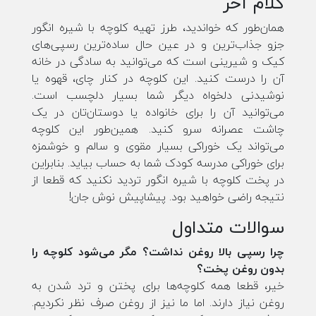
کلام آخر
همان‌طور که خواندید، طرز تهیه کلوچه با شیره انگور
جزو جذاب‌ترین و در عین حال ساده‌ترین رسپی‌های
کیک و شیرینی است که می‌توانید به سادگی در خانه
آن را درست کنید. این کلوچه در کنار چای، قهوه یا
نوشیدنی دلخواه دیگر شما بسیار دلچسب است.
می‌توانید آن را برای خانواده یا دوستان‌تان در یک
چاشت عصرانه سرو کنید. همین‌طور این کلوچه
می‌تواند یک خوراکی بسیار مقوی و سالم و خوشمزه
برای خوراکی مدرسه کودک شما به حساب بیاید. بنابراین
در پخت کلوچه با شیره انگور تردید نکنید که قطعا از
نتیجه راضی خواهید بود. پیشاپیش نوش جان!
سوالات متداول
چرا رسپی بالا روغن نداشت؟ مگر می‌شود کلوچه را
بدون روغن پخت؟
خیر، قطعا همه کلوچه‌ها برای پختن و ترد شدن به
روغن نیاز دارند. اما ما نیز از روغن صرف نظر نکردیم.