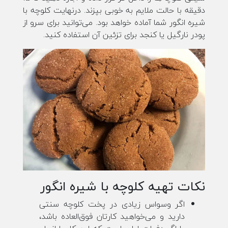
دقیقه با حالت ملایم به خوبی بپزند. درنهایت کلوچه با
شیره انگور شما آماده خواهد بود. می‌توانید برای سرو از
پودر نارگیل یا کنجد برای تزئین آن استفاده کنید.
نکات تهیه کلوچه با شیره انگور
اگر وسواس زیادی در پخت کلوچه سنتی
دارید و می‌خواهید کارتان فوق‌العاده باشد،