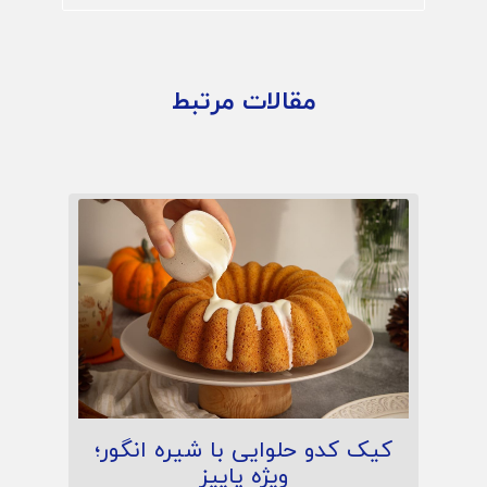
مقالات مرتبط
کیک کدو حلوایی با شیره انگور؛
ویژه پاییز