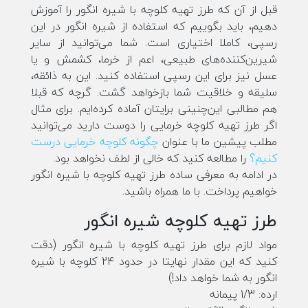
قبل از آن که طرز تهیه کلوچه با شیره انگور را آموزش
دهیم، باید بگوییم که استفاده از شیره انگور در این
رسپی، کاملا اختیاری است. شما می‌توانید از سایر
شیرین‌کننده‌های طبیعی، اعم از خرما، کشمش و یا
عسل نیز برای این رسپی استفاده کنید. این به ذائقه،
سلیقه و خلاقیت شما بازخواهد گشت. گرچه که قبلا
هم مطالبی این‌چنینی برایتان آماده کرده‌ایم. برای مثال
اگر طرز تهیه کلوچه خرمایی را دوست دارید می‌توانید
مطلب پیشین ما با عنوان
چگونه کلوچه خرمایی درست
کنیم؟
را مطالعه کنید که خالی از لطف نخواهد بود.
در ادامه به معرفی ساده طرز تهیه کلوچه با شیره انگور
خواهیم پرداخت. با ما همراه باشید.
طرز تهیه کلوچه شیره انگور
مواد لازم برای طرز تهیه کلوچه با شیره انگور (دقت
کنید که این مقدار نهایتا در حدود 24 کلوچه با شیره
انگور به شما خواهد داد!)
ارده: 1/3 پیمانه