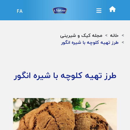
FA
خانه
مجله کیک و شیرینی
طرز تهیه کلوچه با شیره انگور
طرز تهیه کلوچه با شیره انگور