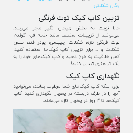
وگان شکلاتی
تزیین کاپ کیک توت فرنگی
حالا نوبت به بخش هیجان انگیز ماجرا می‌رسد!
می‌توانید از تزیینات مختلف مانند خامه فرم گرفته،
توت فرنگی تازه، شکلات چیپسی، پودر قند، سس
شکلات و ... برای تزیین کاپ کیک‌ها استفاده کنید.
کمی خلاقیت به خرج دهید و کاپ کیک‌های خود را به
یک اثر هنری تبدیل کنید!
نگهداری کاپ کیک
برای اینکه کاپ کیک‌های شما مرطوب بمانند، می‌توانید
آنها را در ظرف دربسته در یخچال نگهداری کنید. کاپ
کیک‌ها تا 3 روز در یخچال تازه می‌مانند.