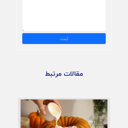
ثبت
مقالات مرتبط