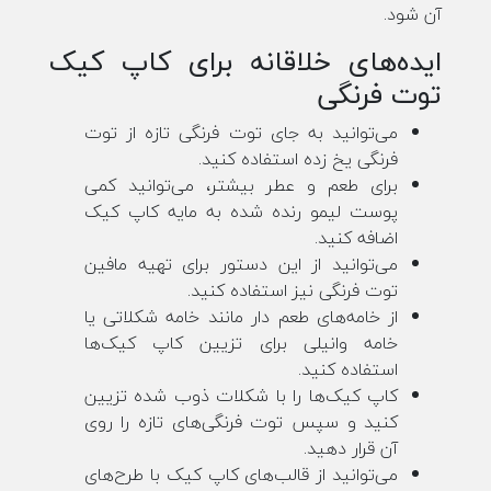
آن شود.
ایده‌های خلاقانه برای کاپ کیک
توت فرنگی
می‌توانید به جای توت فرنگی تازه از توت
فرنگی یخ زده استفاده کنید.
برای طعم و عطر بیشتر، می‌توانید کمی
پوست لیمو رنده شده به مایه کاپ کیک
اضافه کنید.
می‌توانید از این دستور برای تهیه مافین
توت فرنگی نیز استفاده کنید.
از خامه‌های طعم دار مانند خامه شکلاتی یا
خامه وانیلی برای تزیین کاپ کیک‌ها
استفاده کنید.
کاپ کیک‌ها را با شکلات ذوب شده تزیین
کنید و سپس توت فرنگی‌های تازه را روی
آن قرار دهید.
می‌توانید از قالب‌های کاپ کیک با طرح‌های