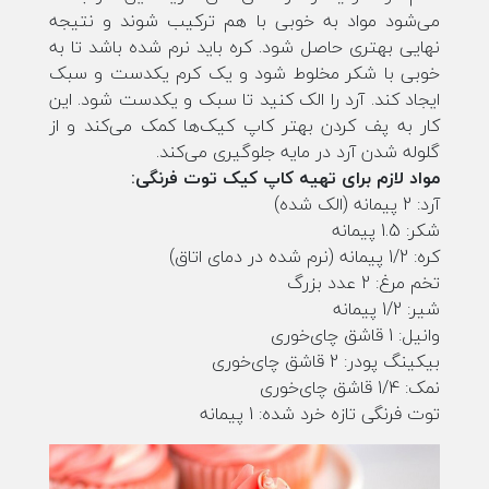
می‌شود مواد به خوبی با هم ترکیب شوند و نتیجه
نهایی بهتری حاصل شود. کره باید نرم شده باشد تا به
خوبی با شکر مخلوط شود و یک کرم یکدست و سبک
ایجاد کند. آرد را الک کنید تا سبک و یکدست شود. این
کار به پف کردن بهتر کاپ کیک‌ها کمک می‌کند و از
گلوله شدن آرد در مایه جلوگیری می‌کند.
مواد لازم برای تهیه کاپ کیک توت فرنگی:
آرد: 2 پیمانه (الک شده)
شکر: 1.5 پیمانه
کره: 1/2 پیمانه (نرم شده در دمای اتاق)
تخم مرغ: 2 عدد بزرگ
شیر: 1/2 پیمانه
وانیل: 1 قاشق چای‌خوری
بیکینگ پودر: 2 قاشق چای‌خوری
نمک: 1/4 قاشق چای‌خوری
توت فرنگی تازه خرد شده: 1 پیمانه