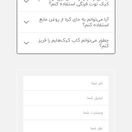
کیک توت فرنگی استفاده کنم؟
آیا می‌توانم به جای کره از روغن مایع
استفاده کنم؟
چطور می‌توانم کاپ کیک‌هایم را فریز
کنم؟