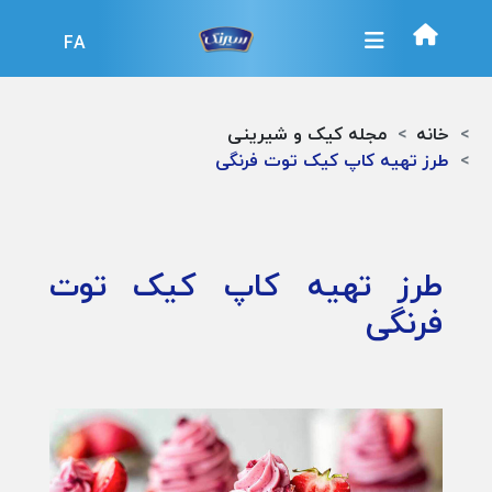
FA
خانه
مجله کیک و شیرینی
طرز تهیه کاپ کیک توت فرنگی
طرز تهیه کاپ کیک توت
فرنگی