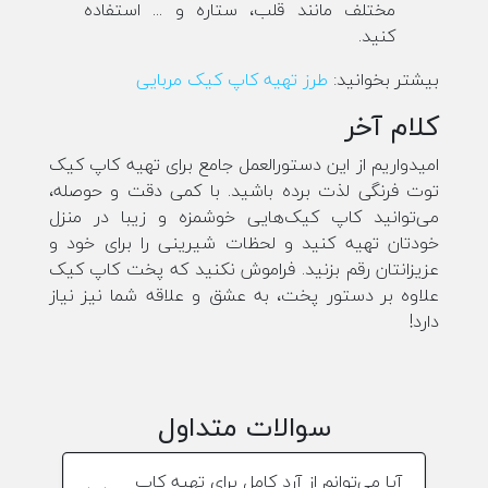
مختلف مانند قلب، ستاره و ... استفاده
کنید.
بیشتر بخوانید:
طرز تهیه کاپ کیک مربایی
کلام آخر
امیدواریم از این دستورالعمل جامع برای تهیه کاپ کیک
توت فرنگی لذت برده باشید. با کمی دقت و حوصله،
می‌توانید کاپ کیک‌هایی خوشمزه و زیبا در منزل
خودتان تهیه کنید و لحظات شیرینی را برای خود و
عزیزانتان رقم بزنید. فراموش نکنید که پخت کاپ کیک
علاوه بر دستور پخت، به عشق و علاقه شما نیز نیاز
دارد!
سوالات متداول
آیا می‌توانم از آرد کامل برای تهیه کاپ