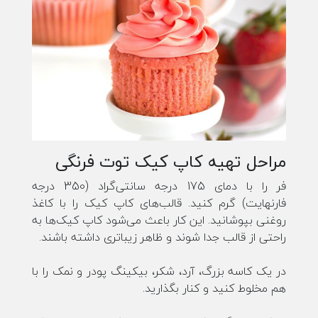
مراحل تهیه کاپ کیک توت فرنگی
فر را با دمای 175 درجه سانتی‌گراد (350 درجه
فارنهایت) گرم کنید. قالب‌های کاپ کیک را با کاغذ
روغنی بپوشانید. این کار باعث می‌شود کاپ کیک‌ها به
راحتی از قالب جدا شوند و ظاهر زیباتری داشته باشند.
در یک کاسه بزرگ، آرد، شکر، بیکینگ پودر و نمک را با
هم مخلوط کنید و کنار بگذارید.