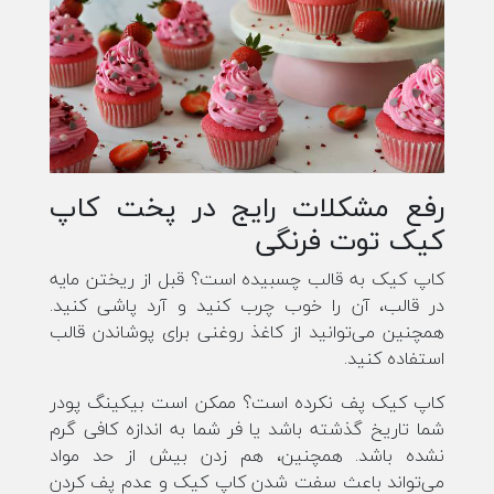
رفع مشکلات رایج در پخت کاپ
کیک توت فرنگی
کاپ کیک به قالب چسبیده است؟ قبل از ریختن مایه
در قالب، آن را خوب چرب کنید و آرد پاشی کنید.
همچنین می‌توانید از کاغذ روغنی برای پوشاندن قالب
استفاده کنید.
کاپ کیک پف نکرده است؟ ممکن است بیکینگ پودر
شما تاریخ گذشته باشد یا فر شما به اندازه کافی گرم
نشده باشد. همچنین، هم زدن بیش از حد مواد
می‌تواند باعث سفت شدن کاپ کیک و عدم پف کردن