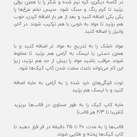
در کاسه دیگری، کره نرم شده و شکر را با همزن برقی
بزنید تا کرم رنگ و سبک شود. سپس تخم مرغ‌ها را
یکی یکی اضافه کنید و بعد از هر بار اضافه کردن، خوب
هم بزنید تا مواد به خوبی با هم ترکیب شوند. در آخر،
وانیل را اضافه کنید.
مواد خشک را به تدریج به مواد تر اضافه کنید و با
همزن دستی یا لیسک به آرامی هم بزنید تا مخلوط
شوند. مراقب باشید مواد را بیش از حد هم نزنید، زیرا
این کار می‌تواند باعث سفت شدن کاپ کیک‌ها شود.
توت فرنگی‌های خرد شده را به آرامی به مایه اضافه
کنید و با لیسک هم بزنید.
مایه کاپ کیک را به طور مساوی در قالب‌ها بریزید
(تقریبا تا 2/3 هر قالب).
قالب‌ها را به مدت 20 تا 25 دقیقه در فر قرار دهید تا
کاپ کیک‌ها پخته و طلایی شوند.