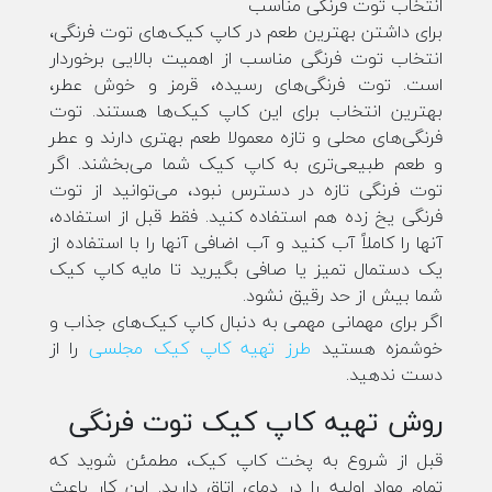
انتخاب توت فرنگی مناسب
برای داشتن بهترین طعم در کاپ کیک‌های توت فرنگی،
انتخاب توت فرنگی مناسب از اهمیت بالایی برخوردار
است. توت فرنگی‌های رسیده، قرمز و خوش عطر،
بهترین انتخاب برای این کاپ کیک‌ها هستند. توت
فرنگی‌های محلی و تازه معمولا طعم بهتری دارند و عطر
و طعم طبیعی‌تری به کاپ کیک شما می‌بخشند. اگر
توت فرنگی تازه در دسترس نبود، می‌توانید از توت
فرنگی یخ زده هم استفاده کنید. فقط قبل از استفاده،
آنها را کاملاً آب کنید و آب اضافی آنها را با استفاده از
یک دستمال تمیز یا صافی بگیرید تا مایه کاپ کیک
شما بیش از حد رقیق نشود.
اگر برای مهمانی مهمی به دنبال کاپ کیک‌های جذاب و
خوشمزه هستید
طرز تهیه کاپ کیک مجلسی
را از
دست ندهید.
روش تهیه کاپ کیک توت فرنگی
قبل از شروع به پخت کاپ کیک، مطمئن شوید که
تمام مواد اولیه را در دمای اتاق دارید. این کار باعث