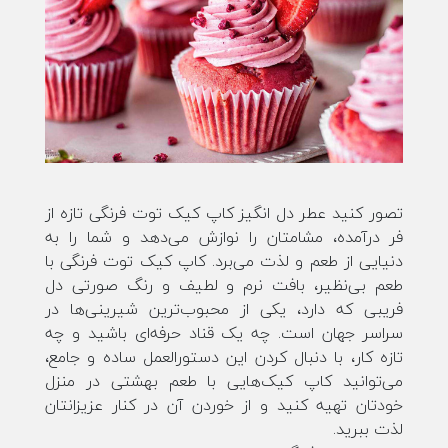
تصور کنید عطر دل انگیز کاپ کیک توت فرنگی تازه از
فر درآمده، مشامتان را نوازش می‌دهد و شما را به
دنیایی از طعم و لذت می‌برد. کاپ کیک توت فرنگی با
طعم بی‌نظیر، بافت نرم و لطیف و رنگ صورتی دل
فریبی که دارد، یکی از محبوب‌ترین شیرینی‌ها در
سراسر جهان است. چه یک قناد حرفه‌ای باشید و چه
تازه کار، با دنبال کردن این دستورالعمل ساده و جامع،
می‌توانید کاپ کیک‌هایی با طعم بهشتی در منزل
خودتان تهیه کنید و از خوردن آن در کنار عزیزانتان
لذت ببرید.