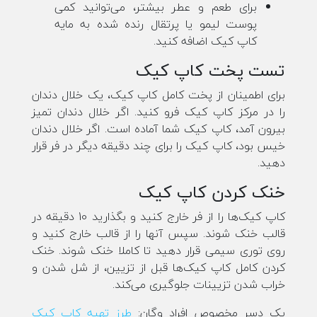
برای طعم و عطر بیشتر، می‌توانید کمی
پوست لیمو یا پرتقال رنده شده به مایه
کاپ کیک اضافه کنید.
تست پخت کاپ کیک
برای اطمینان از پخت کامل کاپ کیک، یک خلال دندان
را در مرکز کاپ کیک فرو کنید. اگر خلال دندان تمیز
بیرون آمد، کاپ کیک شما آماده است. اگر خلال دندان
خیس بود، کاپ کیک را برای چند دقیقه دیگر در فر قرار
دهید.
خنک کردن کاپ کیک
کاپ کیک‌ها را از فر خارج کنید و بگذارید 10 دقیقه در
قالب خنک شوند. سپس آنها را از قالب خارج کنید و
روی توری سیمی قرار دهید تا کاملا خنک شوند. خنک
کردن کامل کاپ کیک‌ها قبل از تزیین، از شل شدن و
خراب شدن تزیینات جلوگیری می‌کند.
یک دسر مخصوص افراد وگان:‌
طرز تهیه کاپ کیک