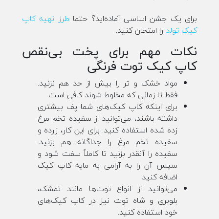
برای یک جشن اساسی آماده‌اید؟ حتما
طرز تهیه کاپ
کیک تولد
را امتحان کنید.
نکات مهم برای پخت بی‌نقص
کاپ کیک توت فرنگی
مواد خشک و تر را بیش از حد هم نزنید.
فقط تا زمانی که مخلوط شوند کافی است.
برای اینکه کاپ کیک‌های شما پف بیشتری
داشته باشند، می‌توانید از سفیده تخم مرغ
زده شده استفاده کنید. برای این کار، زرده و
سفیده تخم مرغ را جداگانه هم بزنید.
سفیده را آنقدر بزنید تا کاملاً سفت شود و
سپس آن را به آرامی به مایه کاپ کیک
اضافه کنید.
می‌توانید از انواع توت‌ها مانند تمشک،
بلوبری و شاه توت نیز در کاپ کیک‌های
خود استفاده کنید.