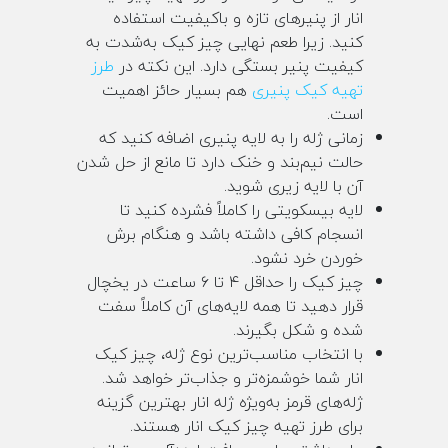
انار از پنیرهای تازه و باکیفیت استفاده
کنید. زیرا طعم نهایی چیز کیک به‌شدت به
کیفیت پنیر بستگی دارد. این نکته در
طرز
تهیه کیک پنیری
هم بسیار حائز اهمیت
است.
زمانی ژله را به لایه پنیری اضافه کنید که
حالت نیم‌بند و خنک دارد تا مانع از حل شدن
آن با لایه زیری شوید.
لایه بیسکویتی را کاملاً فشرده کنید تا
انسجام کافی داشته باشد و هنگام برش
خوردن خرد نشود.
چیز کیک را حداقل ۴ تا ۶ ساعت در یخچال
قرار دهید تا همه لایه‌های آن کاملاً سفت
شده و شکل بگیرند.
با انتخاب مناسب‌ترین نوع ژله، چیز کیک
انار شما خوشمزه‌تر و جذاب‌تر خواهد شد.
ژله‌های قرمز به‌ویژه ژله انار بهترین گزینه
برای طرز تهیه چیز کیک انار هستند.