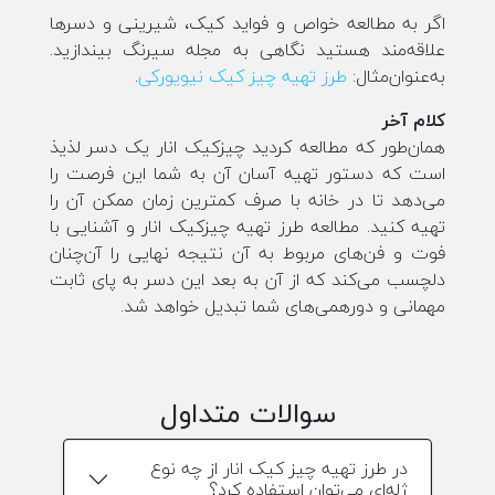
اگر به مطالعه خواص و فواید کیک، شیرینی و دسرها
علاقه‌مند هستید نگاهی به مجله سیرنگ بیندازید.
به‌عنوان‌مثال:
طرز تهیه چیز کیک نیویورکی
.
کلام آخر
همان‌طور که مطالعه کردید چیزکیک انار یک دسر لذیذ
است که دستور تهیه آسان آن به شما این فرصت را
می‌دهد تا در خانه با صرف کمترین زمان ممکن آن را
تهیه کنید. مطالعه طرز تهیه چیزکیک انار و آشنایی با
فوت و فن‌های مربوط به آن نتیجه نهایی را آن‌چنان
دلچسب می‌کند که از آن به بعد این دسر به پای ثابت
مهمانی و دورهمی‌های شما تبدیل خواهد شد.
سوالات متداول
در طرز تهیه چیز کیک انار از چه نوع
ژله‌ای می‌توان استفاده کرد؟