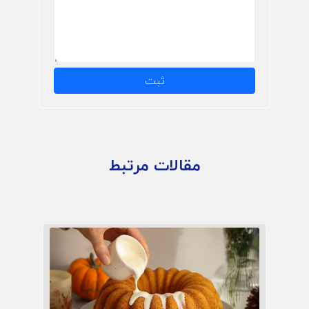
ثبت
مقالات مرتبط