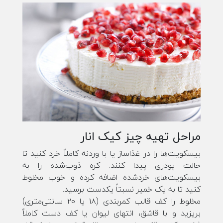
مراحل تهیه چیز کیک انار
بیسکویت‌ها را در غذاساز یا با وردنه کاملاً خرد کنید تا
حالت پودری پیدا کنند. کره ذوب‌شده را به
بیسکویت‌های خردشده اضافه کرده و خوب مخلوط
کنید تا به یک خمیر نسبتاً یکدست برسید.
مخلوط را کف قالب کمربندی (۱۸ یا ۲۰ سانتی‌متری)
بریزید و با قاشق، انتهای لیوان یا کف دست کاملاً