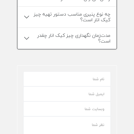
چه نوع پنیری مناسب دستور تهیه چیز
کیک انار است؟
مدت‌زمان نگهداری چیز کیک انار چقدر
است؟