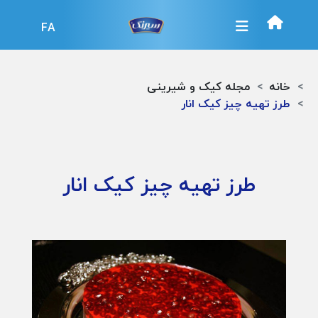
FA
خانه
مجله کیک و شیرینی
طرز تهیه چیز کیک انار
طرز تهیه چیز کیک انار