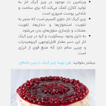
ویتامین ث موجود در چیز کیک انار به
تولید کلاژن کمک می‌کند که برای سلامت و
شادابی پوست ضروری است.
چیز کیک انار حاوی کلسیم است که منجر به
تقویت استخوان‌ها و دندان‌ها، تقویت
عضلات و بازسازی سلول‌های بدن می‌شود.
به دلیل وجود بیسکویت و کره در چیز کیک
انار این دسر مقدار قابل‌توجهی کربوهیدرات
و چربی سالم دارد که منبع قوی از انرژی
است.
بیشتر بخوانید:
طرز تهیه چیز کیک با پنیر خامه‌ای