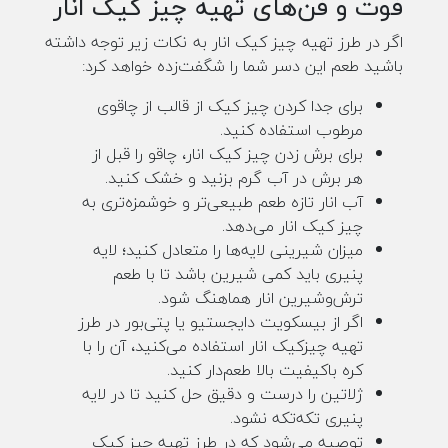
فوت و فن‌های تهیه چیز کیک انار
اگر در طرز تهیه چیز کیک انار به نکات زیر توجه داشته
باشید طعم این دسر شما را شگفت‌زده خواهد کرد:
برای جدا کردن چیز کیک از قالب از چاقوی
مرطوب استفاده کنید.
برای برش زدن چیز کیک انار، چاقو را قبل از
هر برش در آب گرم بزنید و خشک کنید.
آب انار تازه طعم طبیعی‌تر و خوشمزه‌تری به
چیز کیک انار می‌دهد.
میزان شیرینی لایه‌ها را متعادل کنید؛ لایه
پنیری باید کمی شیرین باشد تا با طعم
ترش‌وشیرین انار هماهنگ شود.
اگر از بیسکویت دایجستیو یا پتی‌بور در طرز
تهیه چیزکیک انار استفاده می‌کنید، آن را با
کره باکیفیت بالا طعم‌دار کنید.
ژلاتین را درست و دقیق حل کنید تا در لایه
پنیری تکه‌تکه نشود.
توصیه می‌شود که در طرز تهیه چیز کیک