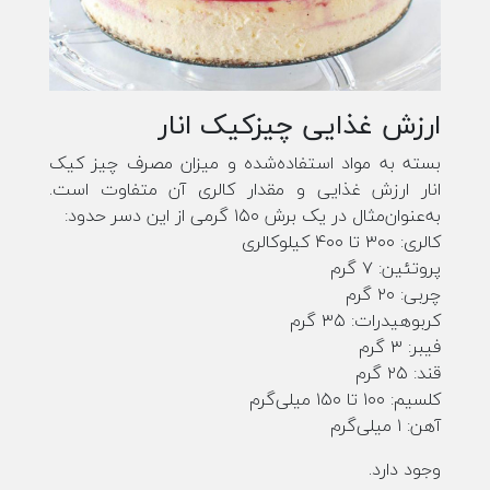
ارزش غذایی چیزکیک انار
بسته به مواد استفاده‌شده و میزان مصرف چیز کیک
انار ارزش غذایی و مقدار کالری آن متفاوت است.
به‌عنوان‌مثال در یک برش ۱۵۰ گرمی از این دسر حدود:
کالری: ۳۰۰ تا ۴۰۰ کیلوکالری
پروتئین: ۷ گرم
چربی: ۲۰ گرم
کربوهیدرات: ۳۵ گرم
فیبر: ۳ گرم
قند: ۲۵ گرم
کلسیم: ۱۰۰ تا ۱۵۰ میلی‌گرم
آهن: ۱ میلی‌گرم
وجود دارد.