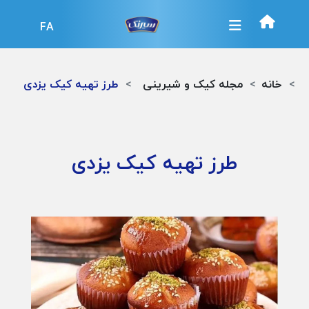
FA
خانه
مجله کیک و شیرینی
طرز تهیه کیک یزدی
طرز تهیه کیک یزدی