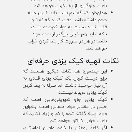
باعث جلوگیری از پف کردن خواهد شد.
همان‌طور که گفتیم قالب باید 2 برابر مایه
حجم داشته باشد. دقت کنید که نه تنها
قالب نباید نسبت به مواد کم‌حجم باشد،
بلکه نباید هم خیلی بزرگتر از حجم مواد
باشد. در هر دو صورت کار پف کردن خراب
خواهد شد.
نکات تهیه کیک یزدی حرفه‌ای
این چندمورد هم نکات دیگری هستند که
برای درست کردن یک کیک یزدی قنادی به
آن نیاز خواهید داشت. اما صرفا به پف کردن
کیک یزدی مربوط نیستند:
کیک یزدی جزو شیرینی‌هایی است که
خیلی در مقادیر مواد حساس است. بنابراین
مواد اولیه گفته شده را کم و زیاد نکنید که
باعث خرابی کارتان خواهد شد.
اگر کاغذ روغنی یا کاغذ مافین نداشتید،