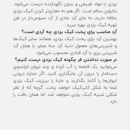
یزدی با مواد طبیعی و بدون نگهدارنده درست می‌شود.
بنابراین سالم است. اگر هم به مغذی‌تر کردن کیک یزدی
علاقه دارید، به جای آرد عادی از آرد سبوس‌دار در طرز
تهیه کیک یزدی بهره ببرید.
آرد مناسب برای پخت کیک یزدی چه آردی است؟
بهترین آرد برای پخت کیک یزدی، همانند سایر کیک‌ها
و شیرینی‌های معمول دنیا، آرد سه صفر، یا همان آرد
شیرینی پزی یا آرد قنادی محسوب می‌شود.
در صورت نداشتن فر چگونه کیک یزدی درست کنیم؟
می‌توانید یک قابلمه را آب کرده و چند لیوان فرانسوی
دسته‌دار را درون آن جایگذاری کنید. اگر جداره درونی
لیوان‌ها را کاغذ بگذارید و مایه را بریزید، کیک یزدی
شما به شکل کاپ‌کیک خواهد پخت. گرچه که از نظر
شکلی شبیه کیک یزدی نخواهد شد. اما همان بافت را
دارد.