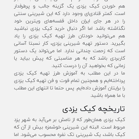
هم خوردن کیک یزدی یک گزینه جالب و پرطرفدار
است. کمتر قنادی‌ای وجود دارد که این شیرینی سنتی
را در هر جای ایران داخل قفسه‌های ویترین خود
نگذاشته باشد. اما اگر دنبال خرید کیک یزدی نباشید
هم می‌توانید خودتان طرز تهیه کیک یزدی را یاد
بگیرید. دستور تهیه شیرینی یزدی، کار نسبتا آسانی
است که زحمت چندانی ندارد. اما می‌تواند یک دستور
کاربردی باشد که به هر مناسبتی که پیش بیاید یا
زمانی که بخواهید آن را درست کنید.
ما در این مطلب به آموزش طرز تهیه کیک یزدی
پرداخته‌ایم و همچنین تمام فوت و فن تهیه کیک یزدی
را برایتان آموزش داده‌ایم. پس حتما تا انتهای این مطلب
با ما همراه باشید.
تاریخچه کیک یزدی
کیک یزدی همان‌طور که از نامش بر می‌آید به شهر یزد
مربوط است. البته این شیرینی خوشمزه بیش از آن که
کیک باشد، یک شیرینی تک نفره محسوب می‌شود. اما