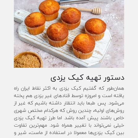
دستور تهیه کیک یزدی
همان‌طور که گفتیم کیک یزدی به اکثر نقاط ایران راه
یافته است و امروزه توسط قنادهای غیر یزدی هم پخته
می‌شود. پس طبعا باید انتظار داشته باشیم که غیر از
روش‌های اولیه، چندین روش که هرکدام مختص شهری
خاص باشند پیش آمده باشد. اما طرز تهیه کیک یزدی
خیلی نمی‌تواند با تغییر همراه شود. مهم‌ترین تفاوت
بین کیک یزدی‌ها معمولا در استفاده از ماست، شیر و