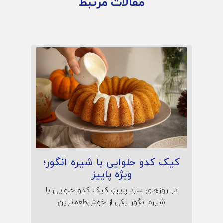
مقالات مرتبط
کیک کدو حلوایی با شیره انگور؛
ویژه پاییز
در روزهای سرد پاییز، کیک کدو حلوایی با
شیره انگور یکی از خوش‌طعم‌ترین
انتخاب‌هاست! این مقاله، دستور پختی