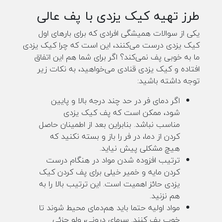
طرز تهیه کیک یزدی با پف عالی
یکی از سوالات همیشگی افرادی که برای بارهای اول
کیک یزدی درست می‌کنند، این است که چرا کیک یزدی
ما به خوبی پف نمی‌کند؟ اگر برای شما هم این اتفاق
افتاده و کیک یزدی قنادی می‌خواهید، به نکات زیر
توجه داشته باشید:
اگر دمای فر در حد چند درجه بالا و پایین
شود، ممکن است که پف کیک یزدی
مناسب نباشد. بنابراین بعد از اطمینان حاصل
کردن از دما، در فر را باز و بسته نکنید که
هیچ مشکلی پیش نیاید.
ترتیب افزوده شدن مواد در هنگام درست
کردن مایه و خمیر خیلی برای پف کردن کیک
یزدی حائز اهمیت است. این ترتیب بالا را به
هم نزنید.
مواد اولیه حتما باید هم‌دمای محیط شوند تا
خوب پف کنند. سرمای درونی، ولو جزئی