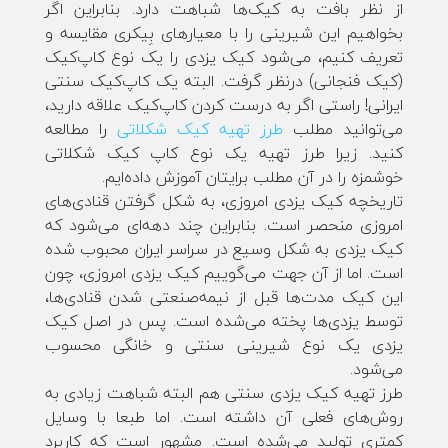
از نظر بافت به کیک‌ها شباهت دارد. بنابراین اگر
بخواهیم این شیرینی را با معیارهای بِیکری مقایسه و
تعریف کنیم، می‌شود کیک یزدی را یک نوع کاپ‌کیک
(کیک فنجانی) درنظر گرفت. البته یک کاپ‌کیک سنتی
ایرانی! راستی اگر به درست کردن کاپ‌کیک علاقه دارید،
می‌توانید مطلب
طرز تهیه کیک شکلاتی
را مطالعه
کنید. زیرا طرز تهیه یک نوع کاپ کیک شکلاتی
خوشمزه را در آن مطلب برایتان آموزش داده‌ایم.
تاریخچه کیک یزدی امروزی، به شکل گرفتن قنادی‌های
امروزی منحصر است. بنابراین چند دهه‌ای می‌شود که
کیک یزدی به شکل وسیع در سراسر ایران محبوب شده
است. اما از آن جهت می‌گوییم کیک یزدی امروزی، چون
این کیک مدت‌ها قبل از نیمه‌صنعتی شدن قنادی‌ها،
توسط یزدی‌ها پخته می‌شده است. پس در اصل کیک
یزدی یک نوع شیرینی سنتی و خانگی محسوب
می‌شود.
طرز تهیه کیک یزدی سنتی هم البته شباهت زیادی به
روش‌های فعلی آن داشته است. اما طبعا با وسایل
کمتری تولید می‌شده است. مشهور است که کاربرد