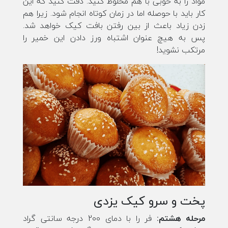
مواد را به خوبی با هم مخلوط کنید. دقت کنید که این
کار باید با حوصله اما در زمان کوتاه انجام شود. زیرا هم
زدن زیاد باعث از بین رفتن بافت کیک خواهد شد.
پس به هیچ عنوان اشتباه ورز دادن این خمیر را
مرتکب نشوید!
پخت و سرو کیک یزدی
مرحله هشتم:
فر را با دمای 200 درجه سانتی گراد