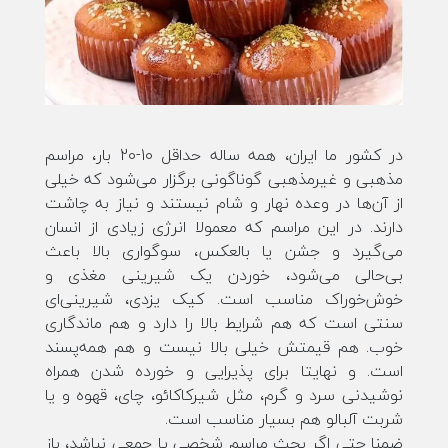
در کشور ما ایران، همه ساله حداقل 10-20 بار، مراسم
مذهبی و غیرمذهبی گوناگونی برگزار می‌شود که خیلی
از آن‌ها در وعده نهار و شام نیستند و نیاز به چاشت
دارند. در این مراسم که معمولا انرژی زیادی از انسان
می‌گیرد و جشن یا بالعکس، سوگواری بالا باعث
بی‌حالی می‌شود، خوردن یک شیرینی مغذی و
خوش‌خوراک مناسب است. کیک یزدی، شیرینی‌ای
سنتی است که هم شرایط بالا را دارد و هم ماندگاری
خوب. هم قیمتش خیلی بالا نیست و هم همه‌پسند
است. و نهایتا برای پذیرایی و خورده شدن همراه
نوشیدنی سرد و گرم، مثل شیرکاکائو، چای، قهوه و یا
شربت آلبالو هم بسیار مناسب است.
ضمنا حتی اگر بحث مراسم شخصی یا جمعی نباشد، باز