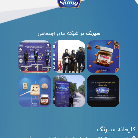
سیرنگ
در شبکه های اجتماعی
کارخانه سیرنگ