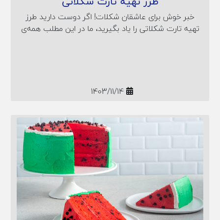
طرز تهیه تارت شکلاتی
خبر خوش برای عاشقان شکلات! اگر دوست دارید طرز
تهیه تارت شکلاتی را یاد بگیرید، ما در این مطلب همه‌ی
آنچه را که می‌خواهید، به شما آموزش داده‌ایم.
1403/11/14