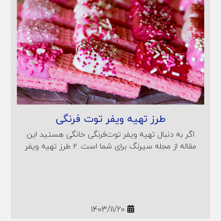
طرز تهیه ویفر توت فرنگی
اگر به دنبال تهیه ویفر توت‌فرنگی خانگی هستید این
مقاله از مجله سیرنگ برای شما است. ۲ طرز تهیه ویفر
توت‌فرنگی حرفه‌ای با تمامی نکات مهم در این مطلب
آورده شده است.
1403/11/20