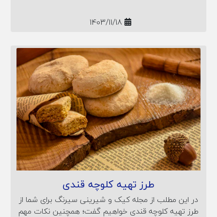
1403/11/18
طرز تهیه کلوچه قندی
در این مطلب از مجله کیک و شیرینی سیرنگ برای شما از
طرز تهیه کلوچه قندی خواهیم گفت؛ همچنین نکات مهم