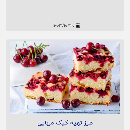
فن‌های پخت این کیک رویایی را با شما به اشتراک
می‌گذاریم تا طعمی بهشتی را تجربه کنید. همراه ما باشید
تا کیک پرتقالی بی نظیری خلق کنید.
1403/10/30
طرز تهیه کیک مربایی