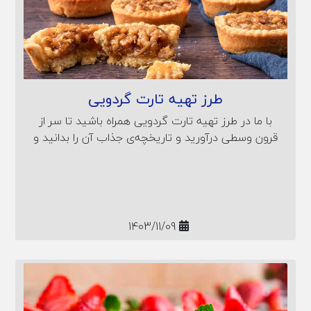
طرز تهیه تارت گردویی
با ما در طرز تهیه تارت گردویی همراه باشید تا سر از
قرون وسطی درآورید و تاریخچه‌ی جذاب آن را بدانید و
دستور پخت و نکات طلایی آماده کردن این دسر را
بیاموزید.
1403/11/09