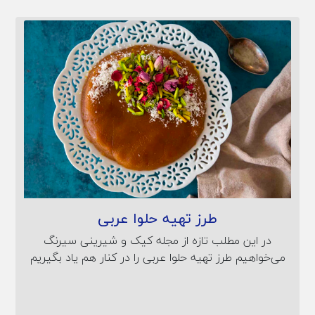
طرز تهیه حلوا عربی
در این مطلب تازه از مجله کیک و شیرینی سیرنگ
می‌خواهیم طرز تهیه حلوا عربی را در کنار هم یاد بگیریم
و سپس نگاهی به نکات مهم طرز تهیه حلوا عربی داشته
باشیم.