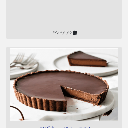
و ارزش غذایی کلوچه قندی را نیز بازگو خواهیم کرد.
1403/11/16