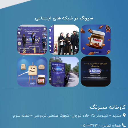
سیرنگ
در شبکه های اجتماعی
کارخانه سیرنگ
مشهد – کیلومتر ۲۵ جاده قوچان- شهرک صنعتی فردوسی – قطعه سوم
شماره تماس:
33230-051