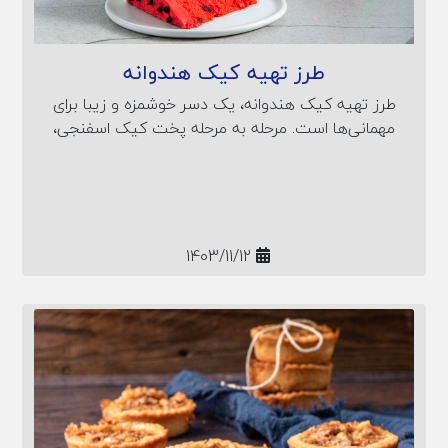
طرز تهیه کیک هندوانه
طرز تهیه کیک هندوانه، یک دسر خوشمزه و زیبا برای
مهمانی‌ها است. مرحله به مرحله پخت کیک اسفنجی،
خامه فرم‌گرفته و تزئین کیک به شکل هندوانه همراه با
ارزش غذایی را در این مقاله آموزش می‌بینیم.
1403/11/12