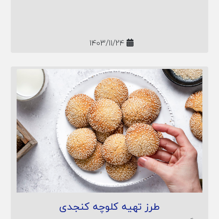
1403/11/24
طرز تهیه کلوچه کنجدی