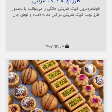
طرز تهیه کیک شربتی
خوشمزه‌ترین کیک شربتی خانگی را می‌توانید با دستور
طرز تهیه کیک شربتی در این مقاله آماده و نوش جان
کنید.
1403/12/04