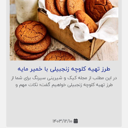
طرز تهیه کلوچه زنجبیلی با خمیر مایه
در این مطلب از مجله کیک و شیرینی سیرنگ برای شما از
طرز تهیه کلوچه زنجبیلی خواهیم گفت؛ نکات مهم و
همچنین ارزش غذایی کلوچه زنجبیلی را نیز بازگو خواهیم
کرد.
1403/12/10