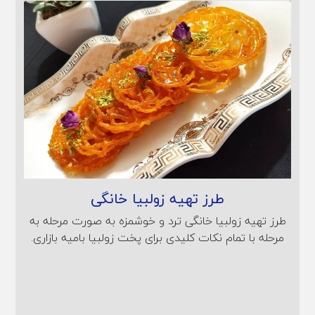
طرز تهیه زولبیا خانگی
طرز تهیه زولبیا خانگی ترد و خوشمزه به صورت مرحله به
مرحله با تمام نکات کلیدی برای پخت زولبیا بامیه بازاری.
با این دستور پخت، زولبیا را به راحتی در منزل تهیه کنید.