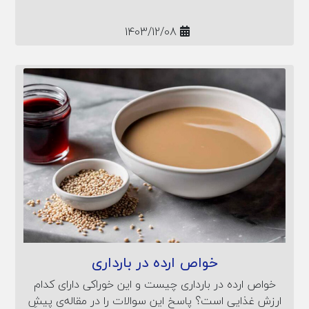
1403/12/08
خواص ارده در بارداری
خواص ارده در بارداری چیست و این خوراکی دارای کدام
ارزش غذایی است؟ پاسخ این سوالات را در مقاله‌ی پیشِ