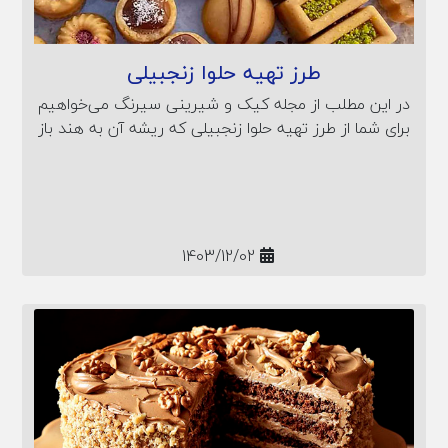
طرز تهیه حلوا زنجبیلی
در این مطلب از مجله کیک و شیرینی سیرنگ می‌خواهیم
برای شما از طرز تهیه حلوا زنجبیلی که ریشه آن به هند باز
می‌گردد صحبت کنیم؛ با ما همراه باشید.
1403/12/02