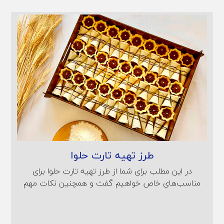
طرز تهیه تارت حلوا
در این مطلب برای شما از طرز تهیه تارت حلوا برای
مناسب‌های خاص خواهیم گفت و همچنین نکات مهم
تهیه تارت حلوا را نیز به شما آموزش خواهیم داد.