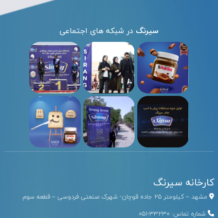
سیرنگ
در شبکه های اجتماعی
کارخانه سیرنگ
مشهد – کیلومتر ۲۵ جاده قوچان- شهرک صنعتی فردوسی – قطعه سوم
شماره تماس:
33230-051