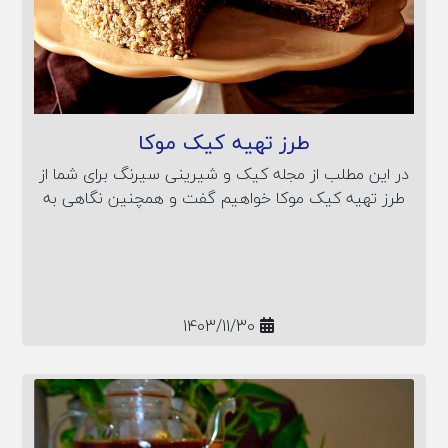
طرز تهیه کیک موکا
در این مطلب از مجله کیک و شیرینی سیرنگ برای شما از
طرز تهیه کیک موکا خواهیم گفت و همچنین نگاهی به
ارزش غذایی کیک موکا نیز خواهیم داشت.
1403/11/30