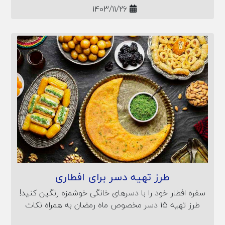
1403/11/26
طرز تهیه دسر برای افطاری
سفره افطار خود را با دسرهای خانگی خوشمزه رنگین کنید!
طرز تهیه 15 دسر مخصوص ماه رمضان به همراه نکات
مهم برای پخت عالی را در این مقاله می‌خوانید.